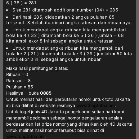
6 ( 38 ) = 281
Sisa 281 ditambah additional number (04) = 285
Dari hasil 285, didapatkan 2 angka puluhan 85
tersebut. Setelah itu dicari angka ratusan dan ribuan nya.
Untuk mendapat angka ratusan kita mengambil dari
bola ke 4 ( 32 ) ditambah bola ke 5 ( 36 ) jumlah = 68
kita ambil ekor 8 ini sebagai angka untuk ratusan
Untuk mendapat angka ribuan kita mengambil dari
bola ke 2 ( 21 ) ditambah bola ke 3 ( 29 ) jumlah = 50 kita
ambil ekor 0 ini sebagai angka untuk ribuan
Maka hasil perhitungan diatas:
Ribuan = 0
Ratusan = 8
Puluhan = 85
Hasilnya = buka
0885
Untuk melihat hasil dari perputaran nomor untuk toto Jakarta
ini bisa dilihat di website resminya
www.tongtoto.com
.
Untuk togel jenis 4D Jakarta pengeluaran setiap hari kami
mengambil pedoman sebagai nomor pengeluaran adalah
berdasar kan 1st prize nomor yang dihasilkan oleh 4D Jakarta
untuk melihat hasil nomor tersebut bisa dilihat di
www.tongtoto.com
.